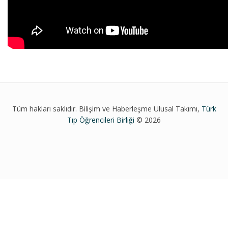
Tüm hakları saklıdır. Bilişim ve Haberleşme Ulusal Takımı,
Türk
Tıp Öğrencileri Birliği
© 2026