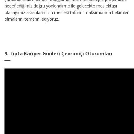
hedeflediğimiz doğru yönlendirme ile gelecekte meslektaşı
olacağımız akranlarımızın mesleki tatmini maksimumda hekimler
olmalarını temenni ediyoruz.
9. Tıpta Kariyer Günleri Çevrimiçi Oturumları