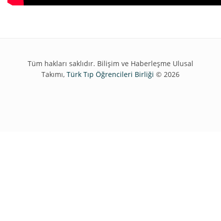
Tüm hakları saklıdır. Bilişim ve Haberleşme Ulusal
Takımı,
Türk Tıp Öğrencileri Birliği
© 2026