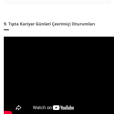
9. Tıpta Kariyer Günleri Çevrimiçi Oturumları